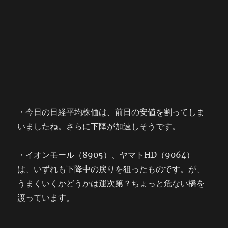
・今日の日経平均株価は、前日の安値を割ってしま
いましたね。さらに下降が加速しそうです。
・イオンモール（8905）、ヤマトHD（9064）
は、いずれも下降中の戻りを狙ったものです。が、
うまくいくかどうかは運次第？ちょっと危ない橋を
渡っています。