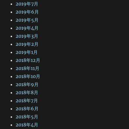
2019年7月
2019年6月
2019年5月
2019年4月
2019年3月
2019年2月
2019年1月
2018年12月
2018年11月
2018年10月
2018年9月
2018年8月
2018年7月
2018年6月
2018年5月
2018年4月