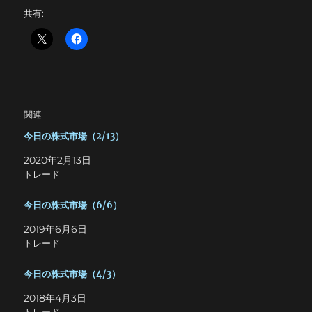
共有:
関連
今日の株式市場（2/13）
2020年2月13日
トレード
今日の株式市場（6/6）
2019年6月6日
トレード
今日の株式市場（4/3）
2018年4月3日
トレード