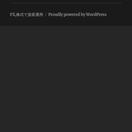
FX,株式で資産運用
Proudly powered by WordPress