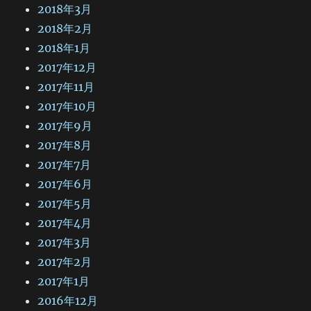
2018年3月
2018年2月
2018年1月
2017年12月
2017年11月
2017年10月
2017年9月
2017年8月
2017年7月
2017年6月
2017年5月
2017年4月
2017年3月
2017年2月
2017年1月
2016年12月