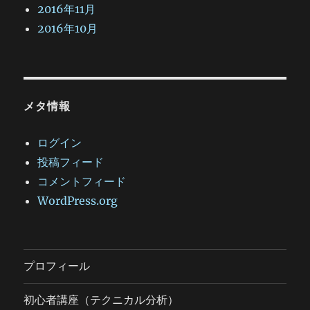
2016年11月
2016年10月
メタ情報
ログイン
投稿フィード
コメントフィード
WordPress.org
プロフィール
初心者講座（テクニカル分析）