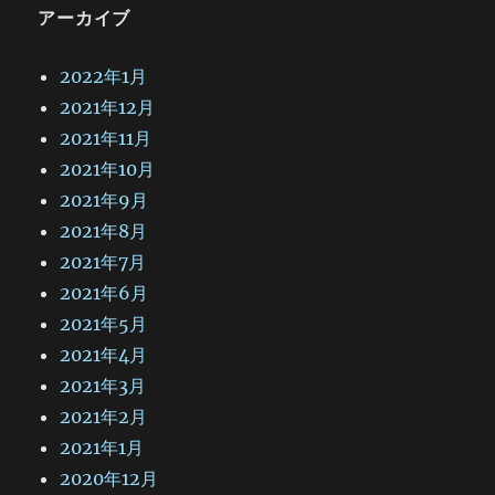
アーカイブ
2022年1月
2021年12月
2021年11月
2021年10月
2021年9月
2021年8月
2021年7月
2021年6月
2021年5月
2021年4月
2021年3月
2021年2月
2021年1月
2020年12月