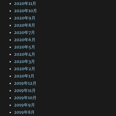
2020年11月
2020年10月
2020年9月
2020年8月
2020年7月
2020年6月
2020年5月
2020年4月
2020年3月
2020年2月
2020年1月
2019年12月
2019年11月
2019年10月
2019年9月
2019年8月