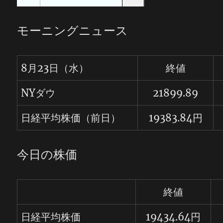
モーニングニュース
8月23日（水）
終値
NYダウ
21899.89
日経平均株価（前日）
19383.84円
今日の株価
終値
日経平均株価
19434.64円