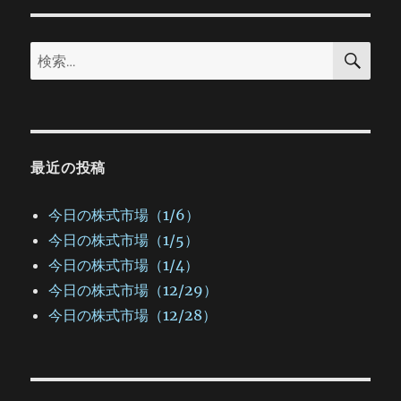
ョ
検
検
索
ン
索:
最近の投稿
今日の株式市場（1/6）
今日の株式市場（1/5）
今日の株式市場（1/4）
今日の株式市場（12/29）
今日の株式市場（12/28）