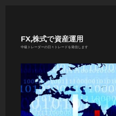
FX,株式で資産運用
中級トレーダーの日々トレードを発信します