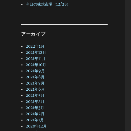
今日の株式市場（12/28）
アーカイブ
2022年1月
2021年12月
2021年11月
2021年10月
2021年9月
2021年8月
2021年7月
2021年6月
2021年5月
2021年4月
2021年3月
2021年2月
2021年1月
2020年12月