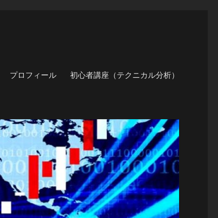
プロフィール
初心者講座（テクニカル分析）