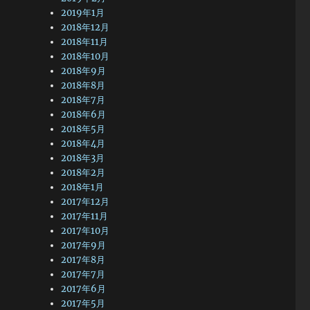
2019年1月
2018年12月
2018年11月
2018年10月
2018年9月
2018年8月
2018年7月
2018年6月
2018年5月
2018年4月
2018年3月
2018年2月
2018年1月
2017年12月
2017年11月
2017年10月
2017年9月
2017年8月
2017年7月
2017年6月
2017年5月