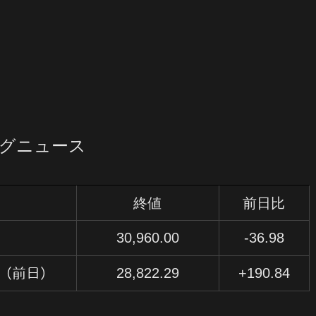
ングニュース
終値
前日比
）
30,960.00
-36.98
28,822.29
+190.84
（前日）