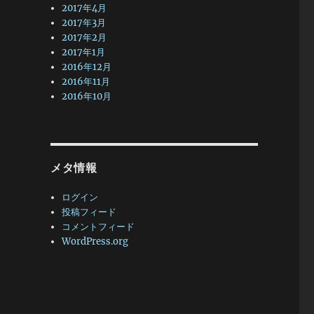
2017年4月
2017年3月
2017年2月
2017年1月
2016年12月
2016年11月
2016年10月
メタ情報
ログイン
投稿フィード
コメントフィード
WordPress.org