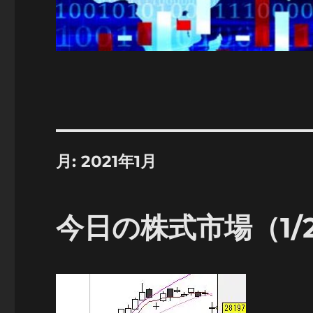
月:
2021年1月
今日の株式市場（1/