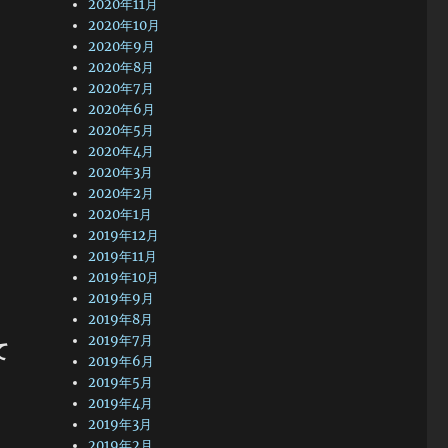
2020年11月
2020年10月
2020年9月
2020年8月
2020年7月
2020年6月
2020年5月
2020年4月
2020年3月
2020年2月
2020年1月
2019年12月
2019年11月
2019年10月
2019年9月
2019年8月
2019年7月
て
2019年6月
2019年5月
2019年4月
2019年3月
2019年2月