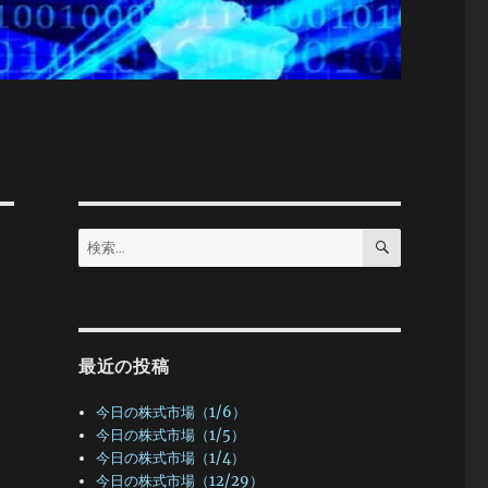
検
検
索
索:
最近の投稿
今日の株式市場（1/6）
今日の株式市場（1/5）
今日の株式市場（1/4）
今日の株式市場（12/29）