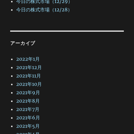
今日の株式市場（12/29）
今日の株式市場（12/28）
アーカイブ
2022年1月
2021年12月
2021年11月
2021年10月
2021年9月
2021年8月
2021年7月
2021年6月
2021年5月