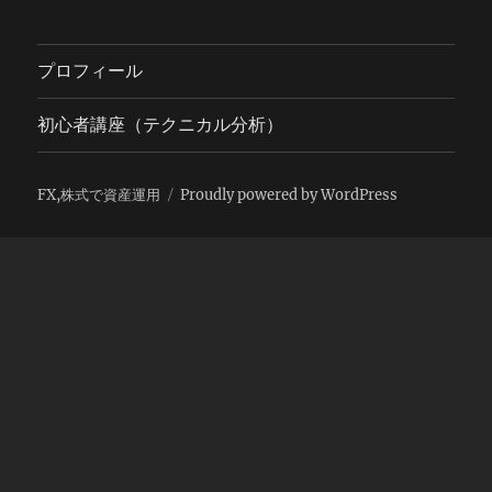
プロフィール
初心者講座（テクニカル分析）
FX,株式で資産運用
Proudly powered by WordPress