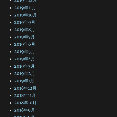
2019年12月
2019年11月
2019年10月
2019年9月
2019年8月
2019年7月
2019年6月
2019年5月
2019年4月
2019年3月
2019年2月
2019年1月
2018年12月
2018年11月
2018年10月
2018年9月