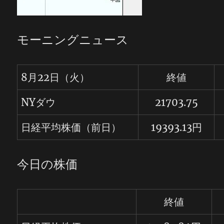
モーニングニュース
8月22日（火）
終値
NYダウ
21703.75
日経平均株価（前日）
19393.13円
今日の株価
終値