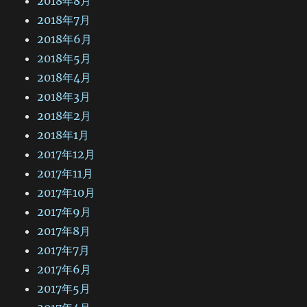
2018年8月
2018年7月
2018年6月
2018年5月
2018年4月
2018年3月
2018年2月
2018年1月
2017年12月
2017年11月
2017年10月
2017年9月
2017年8月
2017年7月
2017年6月
2017年5月