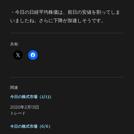
・今日の日経平均株価は、前日の安値を割ってしま
いましたね。さらに下降が加速しそうです。
共有:
関連
今日の株式市場（2/13）
2020年2月13日
トレード
今日の株式市場（6/6）