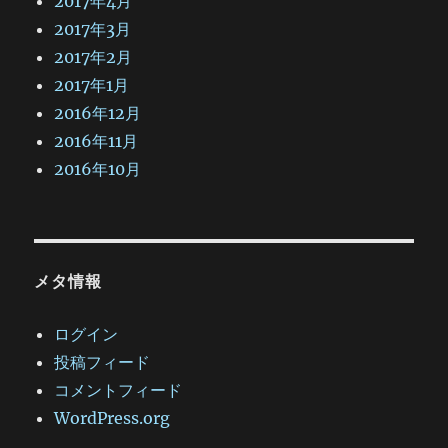
2017年4月
2017年3月
2017年2月
2017年1月
2016年12月
2016年11月
2016年10月
メタ情報
ログイン
投稿フィード
コメントフィード
WordPress.org