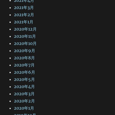
2021年4月
2021年3月
2021年2月
2021年1月
2020年12月
2020年11月
2020年10月
2020年9月
2020年8月
2020年7月
2020年6月
2020年5月
2020年4月
2020年3月
2020年2月
2020年1月