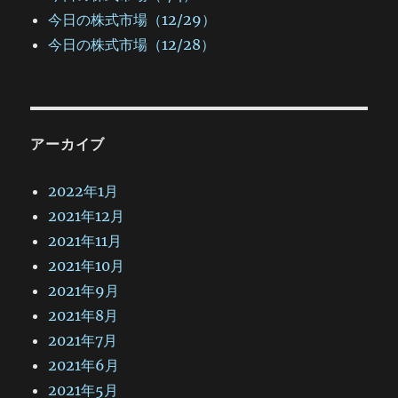
今日の株式市場（12/29）
今日の株式市場（12/28）
アーカイブ
2022年1月
2021年12月
2021年11月
2021年10月
2021年9月
2021年8月
2021年7月
2021年6月
2021年5月