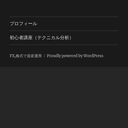
プロフィール
初心者講座（テクニカル分析）
FX,株式で資産運用
Proudly powered by WordPress