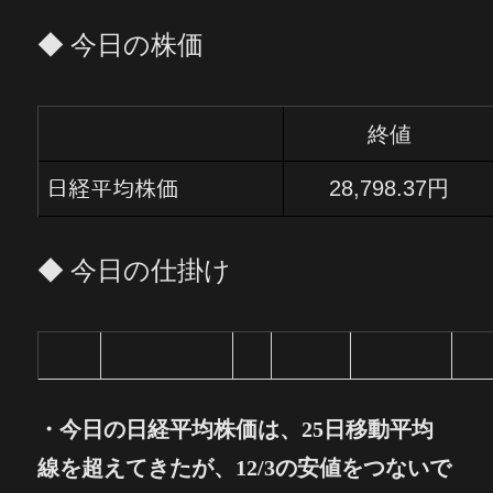
◆ 今日の株価
終値
28,798.37円
日経平均株価
◆ 今日の仕掛け
・
今日の日経平均株価は、25日移動平均
線を超えてきたが、12/3の安値をつないで