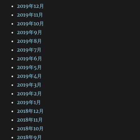
2019年12月
2019年11月
2019年10月
2019年9月
2019年8月
2019年7月
2019年6月
2019年5月
2019年4月
2019年3月
2019年2月
2019年1月
2018年12月
2018年11月
2018年10月
2018年9月