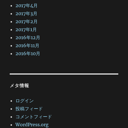
2017年4月
2017年3月
2017年2月
2017年1月
2016年12月
2016年11月
2016年10月
メタ情報
ログイン
投稿フィード
コメントフィード
WordPress.org