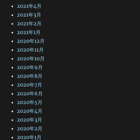
2021年4月
2021年3月
2021年2月
2021年1月
2020年12月
2020年11月
2020年10月
2020年9月
2020年8月
2020年7月
2020年6月
2020年5月
2020年4月
2020年3月
2020年2月
2020年1月