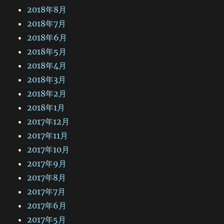
2018年8月
2018年7月
2018年6月
2018年5月
2018年4月
2018年3月
2018年2月
2018年1月
2017年12月
2017年11月
2017年10月
2017年9月
2017年8月
2017年7月
2017年6月
2017年5月