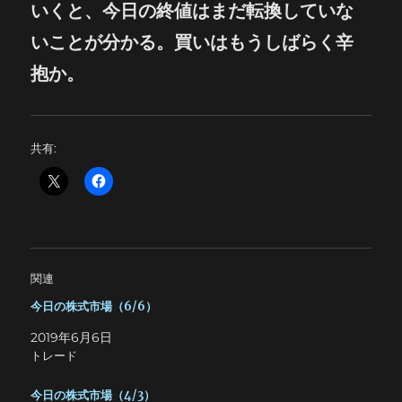
いくと、今日の終値はまだ転換していな
いことが分かる。買いはもうしばらく辛
抱か。
共有:
関連
今日の株式市場（6/6）
2019年6月6日
トレード
今日の株式市場（4/3）