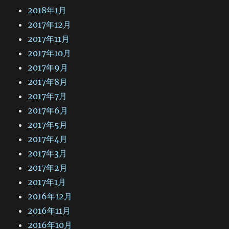
2018年1月
2017年12月
2017年11月
2017年10月
2017年9月
2017年8月
2017年7月
2017年6月
2017年5月
2017年4月
2017年3月
2017年2月
2017年1月
2016年12月
2016年11月
2016年10月