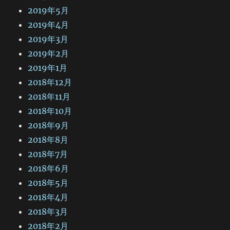
2019年5月
2019年4月
2019年3月
2019年2月
2019年1月
2018年12月
2018年11月
2018年10月
2018年9月
2018年8月
2018年7月
2018年6月
2018年5月
2018年4月
2018年3月
2018年2月