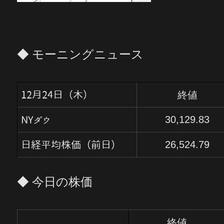
◆ モーニングニュース
終値
12月24日（木）
30,129.83
NYダウ
26,524.79
日経平均株価（前日）
◆ 今日の株価
終値