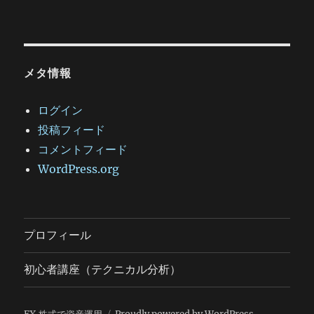
メタ情報
ログイン
投稿フィード
コメントフィード
WordPress.org
プロフィール
初心者講座（テクニカル分析）