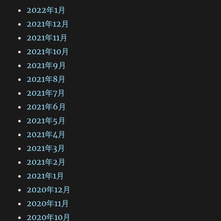
2022年1月
2021年12月
2021年11月
2021年10月
2021年9月
2021年8月
2021年7月
2021年6月
2021年5月
2021年4月
2021年3月
2021年2月
2021年1月
2020年12月
2020年11月
2020年10月