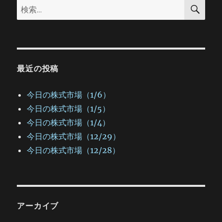
検
検
索
ン
索:
最近の投稿
今日の株式市場（1/6）
今日の株式市場（1/5）
今日の株式市場（1/4）
今日の株式市場（12/29）
今日の株式市場（12/28）
アーカイブ