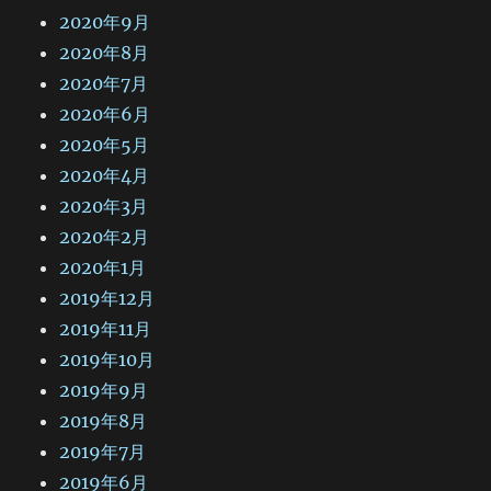
2020年9月
2020年8月
2020年7月
2020年6月
2020年5月
2020年4月
2020年3月
2020年2月
2020年1月
2019年12月
2019年11月
2019年10月
2019年9月
2019年8月
2019年7月
2019年6月