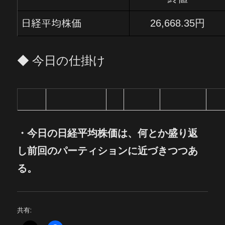
26,668.35円
日経平均株価
◆ 今日の仕掛け
・
今日の日経平均株価は、何とか盛り返
し前回のパーティションに近づきつつあ
る。
共有: