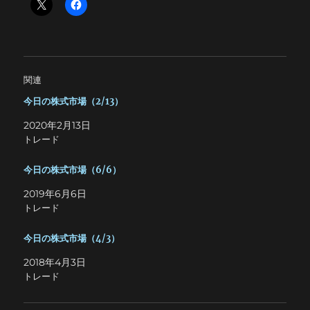
関連
今日の株式市場（2/13）
2020年2月13日
トレード
今日の株式市場（6/6）
2019年6月6日
トレード
今日の株式市場（4/3）
2018年4月3日
トレード