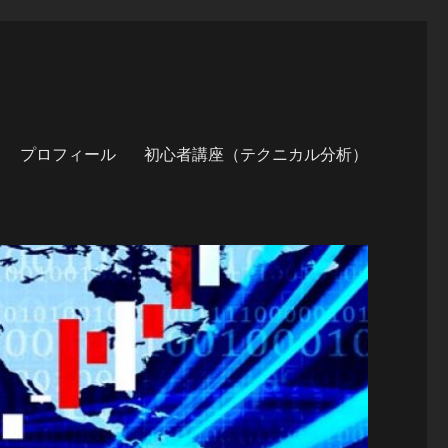
プロフィール
初心者講座（テクニカル分析）