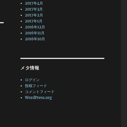
2017年4月
2017年3月
2017年2月
2017年1月
2016年12月
2016年11月
2016年10月
メタ情報
ログイン
投稿フィード
コメントフィード
WordPress.org