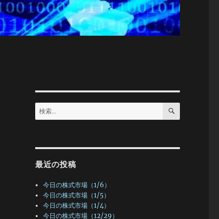
検
検
索
索:
最近の投稿
今日の株式市場（1/6）
今日の株式市場（1/5）
今日の株式市場（1/4）
今日の株式市場（12/29）