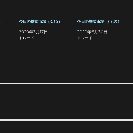
3）
今日の株式市場（3/16）
今日の株式市場（6/29）
2020年3月17日
2020年6月30日
トレード
トレード