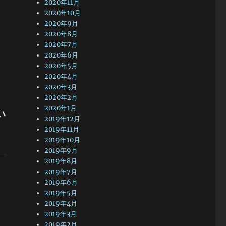
2020年11月
2020年10月
2020年9月
2020年8月
2020年7月
2020年6月
2020年5月
2020年4月
2020年3月
2020年2月
2020年1月
い
2019年12月
2019年11月
2019年10月
2019年9月
2019年8月
2019年7月
2019年6月
2019年5月
2019年4月
2019年3月
2019年2月