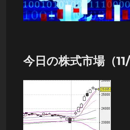
今日の株式市場（11/