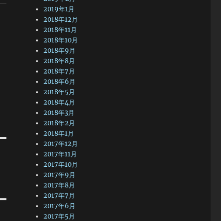
2019年1月
2018年12月
2018年11月
2018年10月
2018年9月
2018年8月
2018年7月
2018年6月
2018年5月
2018年4月
2018年3月
2018年2月
2018年1月
2017年12月
2017年11月
2017年10月
2017年9月
2017年8月
2017年7月
2017年6月
2017年5月