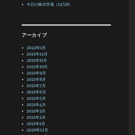
今日の株式市場（12/28）
アーカイブ
2022年1月
2021年12月
2021年11月
2021年10月
2021年9月
2021年8月
2021年7月
2021年6月
2021年5月
2021年4月
2021年3月
2021年2月
2021年1月
2020年12月