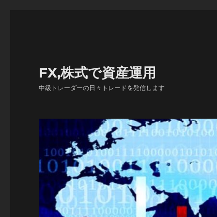
FX,株式で資産運用
中級トレーダーの日々トレードを発信します