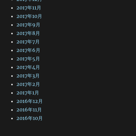
2017年11月
2017年10月
2017年9月
2017年8月
2017年7月
2017年6月
2017年5月
2017年4月
2017年3月
2017年2月
2017年1月
2016年12月
2016年11月
2016年10月