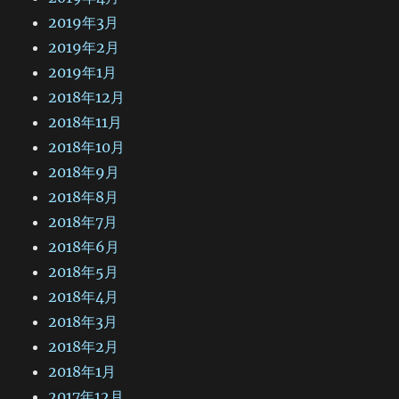
2019年3月
2019年2月
2019年1月
2018年12月
2018年11月
2018年10月
2018年9月
2018年8月
2018年7月
2018年6月
2018年5月
2018年4月
2018年3月
2018年2月
2018年1月
2017年12月