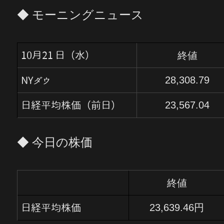
◆ モーニングニュース
終値
10月21 日（水）
28,308.79
NYダウ
23,567.04
日経平均株価（前日）
◆ 今日の株価
終値
23,639.46円
日経平均株価