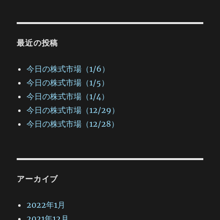
最近の投稿
今日の株式市場（1/6）
今日の株式市場（1/5）
今日の株式市場（1/4）
今日の株式市場（12/29）
今日の株式市場（12/28）
アーカイブ
2022年1月
2021年12月