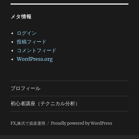
メタ情報
ログイン
投稿フィード
コメントフィード
WordPress.org
プロフィール
初心者講座（テクニカル分析）
FX,株式で資産運用
Proudly powered by WordPress