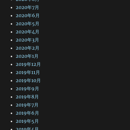
2020年7月
2020年6月
2020年5月
2020年4月
2020年3月
2020年2月
2020年1月
2019年12月
2019年11月
2019年10月
2019年9月
2019年8月
2019年7月
2019年6月
2019年5月
2019年4月