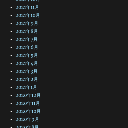
2021年11月
2021年10月
2021年9月
2021年8月
2021年7月
2021年6月
2021年5月
2021年4月
2021年3月
2021年2月
2021年1月
2020年12月
2020年11月
2020年10月
2020年9月
2020年8月