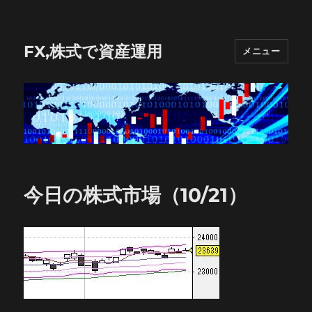
FX,株式で資産運用
メニュー
今日の株式市場（10/21）