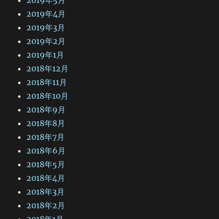
2019年4月
2019年3月
2019年2月
2019年1月
2018年12月
2018年11月
2018年10月
2018年9月
2018年8月
2018年7月
2018年6月
2018年5月
2018年4月
2018年3月
2018年2月
2018年1月