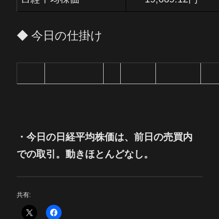
◆ 今日の仕掛け
・
今日の
日経平均株価は、前日の売買内
での取引。動きほとんどなし。
共有: