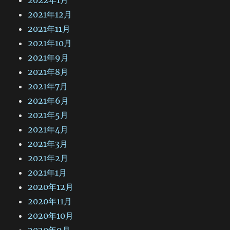
2021年12月
2021年11月
2021年10月
2021年9月
2021年8月
2021年7月
2021年6月
2021年5月
2021年4月
2021年3月
2021年2月
2021年1月
2020年12月
2020年11月
2020年10月
2020年9月