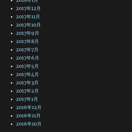
2017年12月
2017年11月
2017年10月
2017年9月
2017年8月
2017年7月
2017年6月
2017年5月
2017年4月
2017年3月
2017年2月
2017年1月
2016年12月
2016年11月
2016年10月