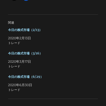
関連
今日の株式市場（2/13）
2020年2月13日
トレード
今日の株式市場（3/16）
2020年3月17日
トレード
今日の株式市場（6/29）
2020年6月30日
トレード