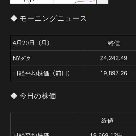
◆ モーニングニュース
終値
4月20日（月）
24,242.49
NYダウ
19,897.26
日経平均株価（前日）
◆ 今日の株価
終値
19,669.12円
日経平均株価