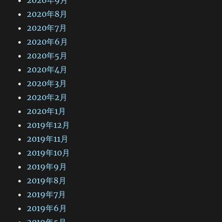
2020年8月
2020年7月
2020年6月
2020年5月
2020年4月
2020年3月
2020年2月
2020年1月
2019年12月
2019年11月
2019年10月
2019年9月
2019年8月
2019年7月
2019年6月
2019年5月