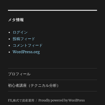
メタ情報
ログイン
投稿フィード
コメントフィード
WordPress.org
プロフィール
初心者講座（テクニカル分析）
FX,株式で資産運用
Proudly powered by WordPress