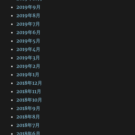
2019年9月
2019年8月
2019年7月
2019年6月
2019年5月
2019年4月
2019年3月
2019年2月
2019年1月
2018年12月
2018年11月
2018年10月
2018年9月
2018年8月
2018年7月
2018年6月