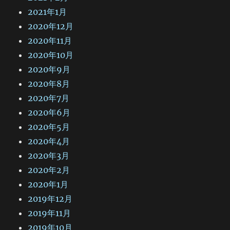
2021年1月
2020年12月
2020年11月
2020年10月
2020年9月
2020年8月
2020年7月
2020年6月
2020年5月
2020年4月
2020年3月
2020年2月
2020年1月
2019年12月
2019年11月
2019年10月