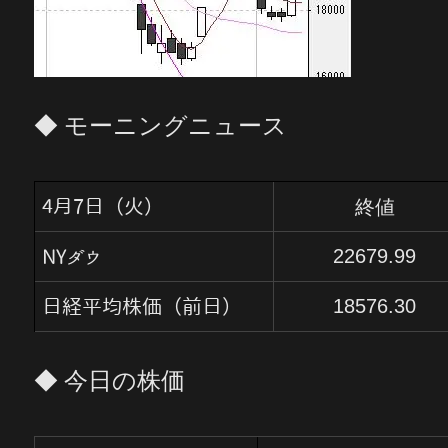
◆ モーニングニュース
終値
4月7日（火）
22679.99
NYダウ
18576.30
日経平均株価（前日）
◆ 今日の株価