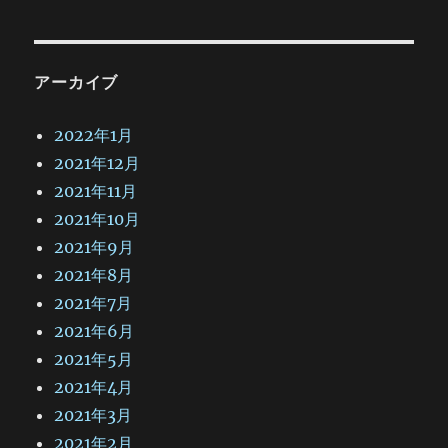
アーカイブ
2022年1月
2021年12月
2021年11月
2021年10月
2021年9月
2021年8月
2021年7月
2021年6月
2021年5月
2021年4月
2021年3月
2021年2月