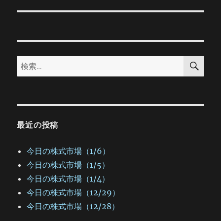
の
ー
投
シ
稿:
ョ
検
検
索
ン
索:
最近の投稿
今日の株式市場（1/6）
今日の株式市場（1/5）
今日の株式市場（1/4）
今日の株式市場（12/29）
今日の株式市場（12/28）