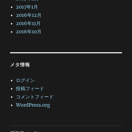
2017年1月
2016年12月
2016年11月
2016年10月
メタ情報
ログイン
投稿フィード
コメントフィード
WordPress.org