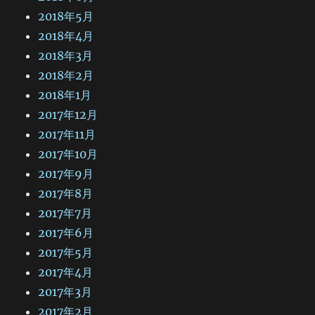
2018年5月
2018年4月
2018年3月
2018年2月
2018年1月
2017年12月
2017年11月
2017年10月
2017年9月
2017年8月
2017年7月
2017年6月
2017年5月
2017年4月
2017年3月
2017年2月