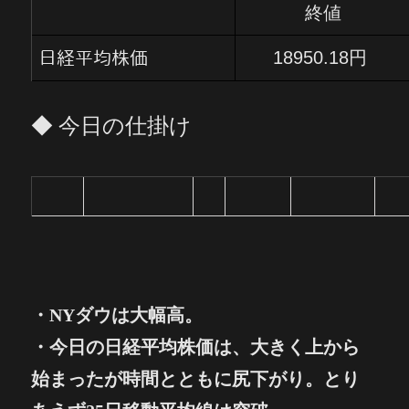
終値
18950.18円
日経平均株価
◆ 今日の仕掛け
・NYダウは大幅高。
・
今日の
日経平均株価は、大きく上から
始まったが時間とともに尻下がり。とり