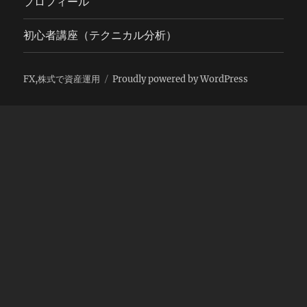
プロフィール
初心者講座（テクニカル分析）
FX,株式で資産運用
Proudly powered by WordPress