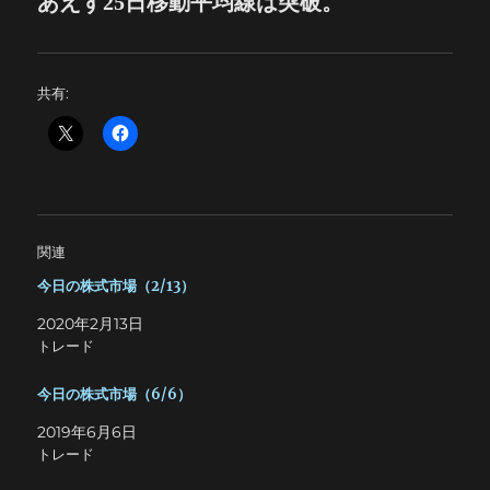
あえず25日移動平均線は突破。
共有:
関連
今日の株式市場（2/13）
2020年2月13日
トレード
今日の株式市場（6/6）
2019年6月6日
トレード