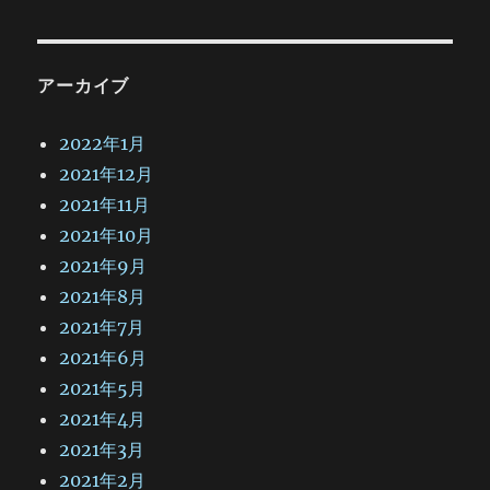
アーカイブ
2022年1月
2021年12月
2021年11月
2021年10月
2021年9月
2021年8月
2021年7月
2021年6月
2021年5月
2021年4月
2021年3月
2021年2月