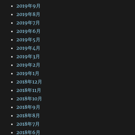
2019年9月
2019年8月
2019年7月
2019年6月
2019年5月
2019年4月
2019年3月
2019年2月
2019年1月
2018年12月
2018年11月
2018年10月
2018年9月
2018年8月
2018年7月
2018年6月