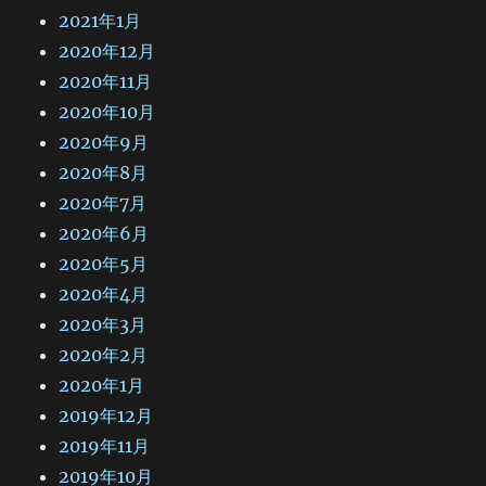
2021年1月
2020年12月
2020年11月
2020年10月
2020年9月
2020年8月
2020年7月
2020年6月
2020年5月
2020年4月
2020年3月
2020年2月
2020年1月
2019年12月
2019年11月
2019年10月