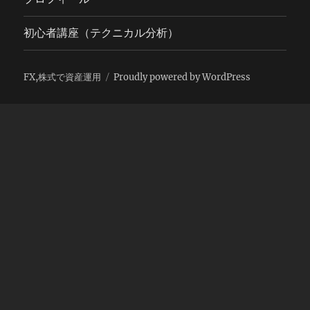
初心者講座（テクニカル分析）
FX,株式で資産運用
Proudly powered by WordPress