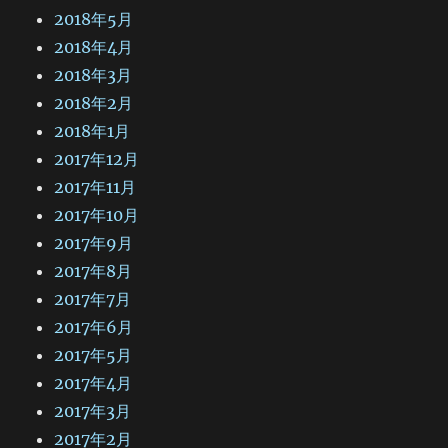
2018年5月
2018年4月
2018年3月
2018年2月
2018年1月
2017年12月
2017年11月
2017年10月
2017年9月
2017年8月
2017年7月
2017年6月
2017年5月
2017年4月
2017年3月
2017年2月