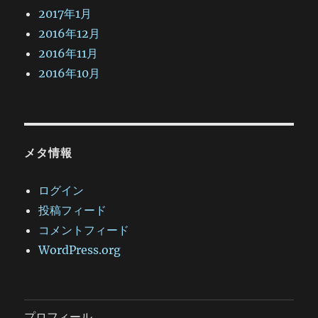
2017年1月
2016年12月
2016年11月
2016年10月
メタ情報
ログイン
投稿フィード
コメントフィード
WordPress.org
プロフィール