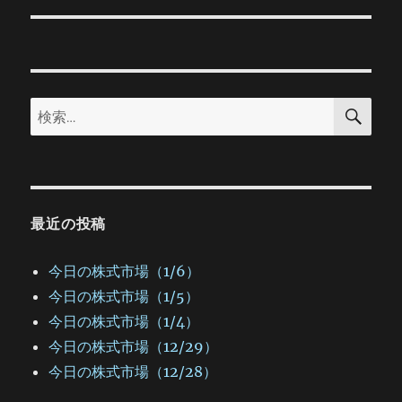
ー
投
シ
稿:
ョ
検
検
索
ン
索:
最近の投稿
今日の株式市場（1/6）
今日の株式市場（1/5）
今日の株式市場（1/4）
今日の株式市場（12/29）
今日の株式市場（12/28）