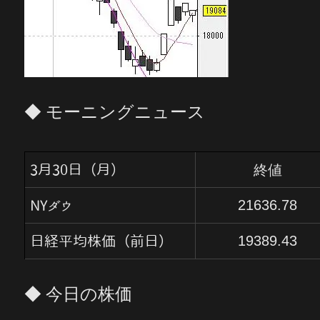
◆ モーニングニュース
終値
3月30日（月）
21636.78
NYダウ
19389.43
日経平均株価（前日）
◆ 今日の株価