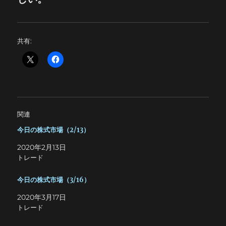
共有:
関連
今日の株式市場（2/13）
2020年2月13日
トレード
今日の株式市場（3/16）
2020年3月17日
トレード