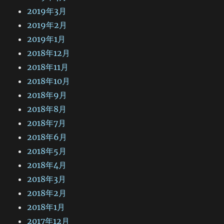
2019年3月
2019年2月
2019年1月
2018年12月
2018年11月
2018年10月
2018年9月
2018年8月
2018年7月
2018年6月
2018年5月
2018年4月
2018年3月
2018年2月
2018年1月
2017年12月