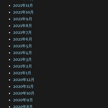
2021年11月
2021年10月
2021年9月
2021年8月
2021年7月
2021年6月
2021年5月
2021年4月
2021年3月
2021年2月
2021年1月
2020年12月
2020年11月
2020年10月
2020年9月
2020年8月