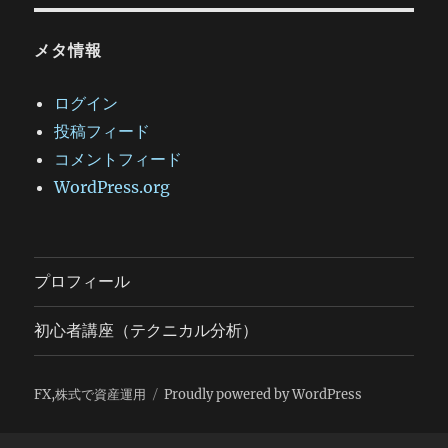
メタ情報
ログイン
投稿フィード
コメントフィード
WordPress.org
プロフィール
初心者講座（テクニカル分析）
FX,株式で資産運用
Proudly powered by WordPress