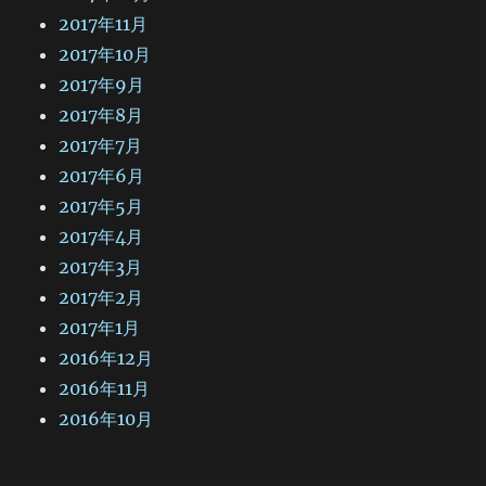
2017年11月
2017年10月
2017年9月
2017年8月
2017年7月
2017年6月
2017年5月
2017年4月
2017年3月
2017年2月
2017年1月
2016年12月
2016年11月
2016年10月