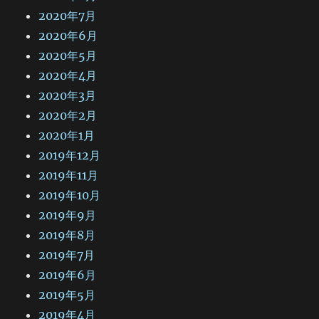
2020年7月
2020年6月
2020年5月
2020年4月
2020年3月
2020年2月
2020年1月
2019年12月
2019年11月
2019年10月
2019年9月
2019年8月
2019年7月
2019年6月
2019年5月
2019年4月