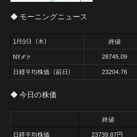
◆ モーニングニュース
終値
1月9日（木）
28745.09
NYダウ
23204.76
日経平均株価（前日）
◆ 今日の株価
終値
23739.87円
日経平均株価