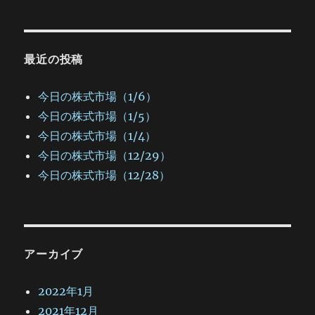
最近の投稿
今日の株式市場（1/6）
今日の株式市場（1/5）
今日の株式市場（1/4）
今日の株式市場（12/29）
今日の株式市場（12/28）
アーカイブ
2022年1月
2021年12月