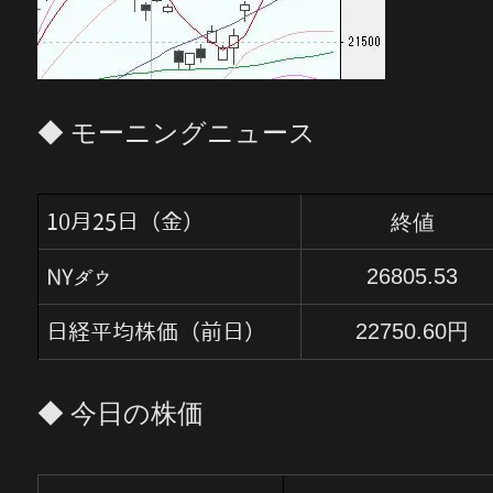
◆ モーニングニュース
終値
10月25日（金）
26805.53
NYダウ
22750.60
円
日経平均株価（前日）
◆ 今日の株価