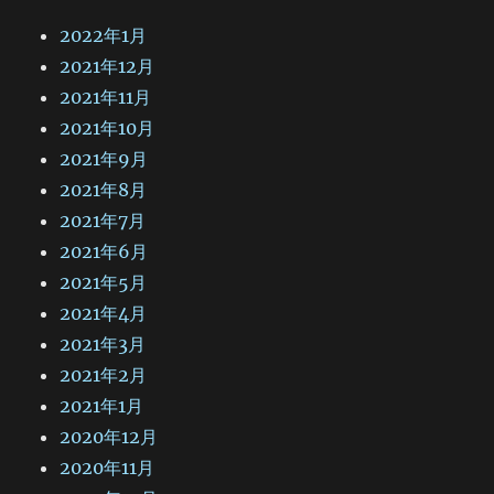
2022年1月
2021年12月
2021年11月
2021年10月
2021年9月
2021年8月
2021年7月
2021年6月
2021年5月
2021年4月
2021年3月
2021年2月
2021年1月
2020年12月
2020年11月