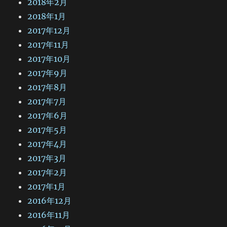
2018年2月
2018年1月
2017年12月
2017年11月
2017年10月
2017年9月
2017年8月
2017年7月
2017年6月
2017年5月
2017年4月
2017年3月
2017年2月
2017年1月
2016年12月
2016年11月