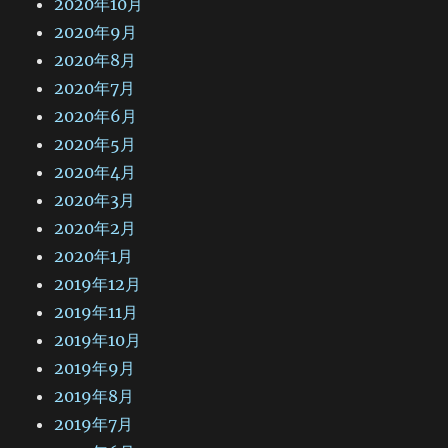
2020年10月
2020年9月
2020年8月
2020年7月
2020年6月
2020年5月
2020年4月
2020年3月
2020年2月
2020年1月
2019年12月
2019年11月
2019年10月
2019年9月
2019年8月
2019年7月