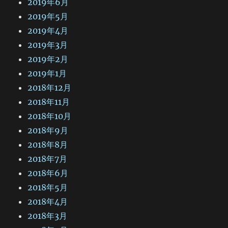
2019年6月
2019年5月
2019年4月
2019年3月
2019年2月
2019年1月
2018年12月
2018年11月
2018年10月
2018年9月
2018年8月
2018年7月
2018年6月
2018年5月
2018年4月
2018年3月