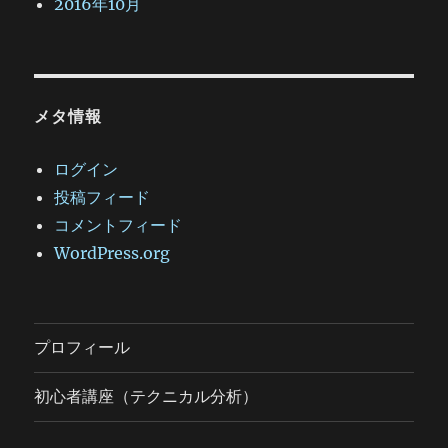
2016年10月
メタ情報
ログイン
投稿フィード
コメントフィード
WordPress.org
プロフィール
初心者講座（テクニカル分析）