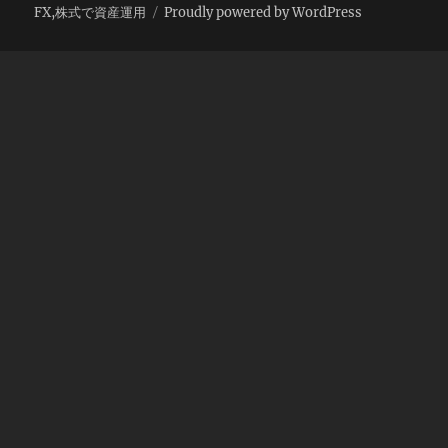
FX,株式で資産運用
Proudly powered by WordPress