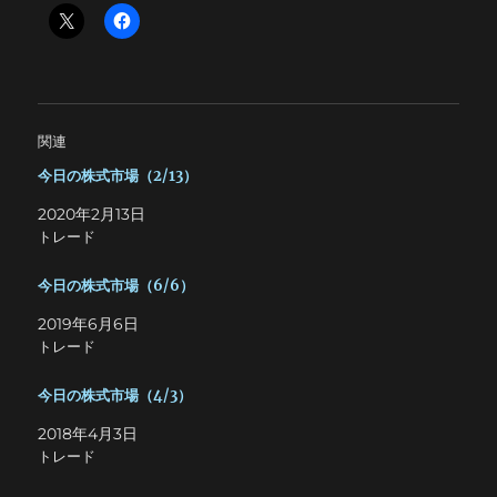
関連
今日の株式市場（2/13）
2020年2月13日
トレード
今日の株式市場（6/6）
2019年6月6日
トレード
今日の株式市場（4/3）
2018年4月3日
トレード