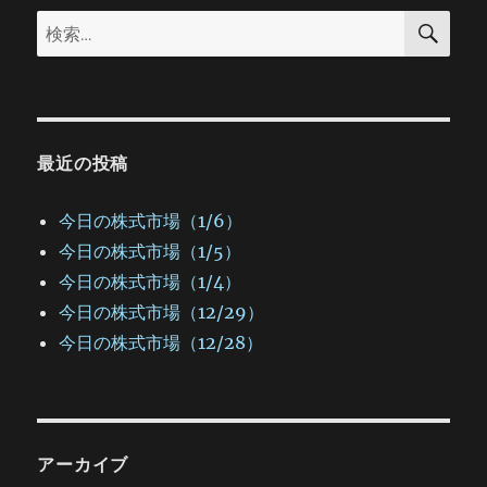
検
検
索
ン
索:
最近の投稿
今日の株式市場（1/6）
今日の株式市場（1/5）
今日の株式市場（1/4）
今日の株式市場（12/29）
今日の株式市場（12/28）
アーカイブ