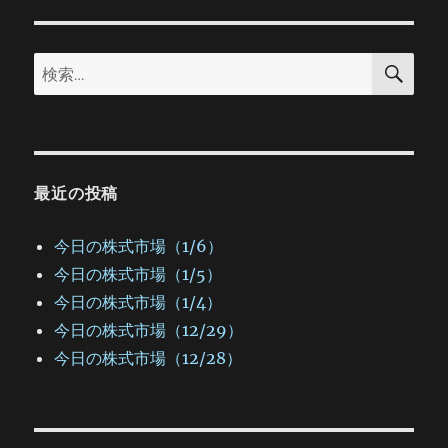
ョ
検
検
索
ン
索:
最近の投稿
今日の株式市場（1/6）
今日の株式市場（1/5）
今日の株式市場（1/4）
今日の株式市場（12/29）
今日の株式市場（12/28）