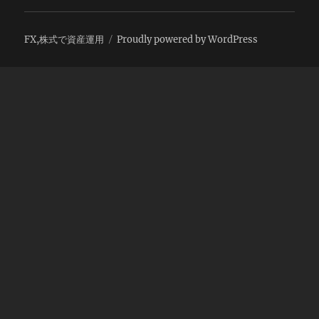
FX,株式で資産運用
Proudly powered by WordPress