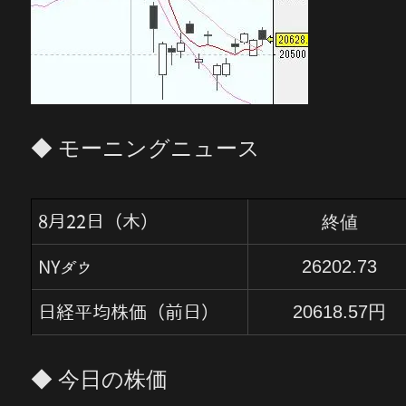
◆ モーニングニュース
終値
8月22日（木）
26202.73
NYダウ
20618.57
円
日経平均株価（前日）
◆ 今日の株価