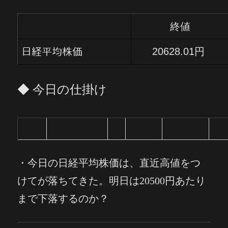
終値
20628.01円
日経平均株価
◆ 今日の仕掛け
・
今日の日経平均株価は、直近高値をつ
けてが落ちてきた。明日は20500円あたり
まで下落するのか？