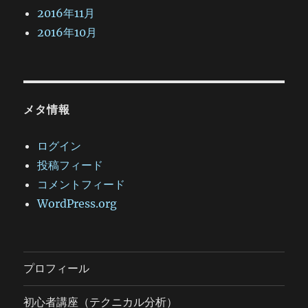
2016年11月
2016年10月
メタ情報
ログイン
投稿フィード
コメントフィード
WordPress.org
プロフィール
初心者講座（テクニカル分析）