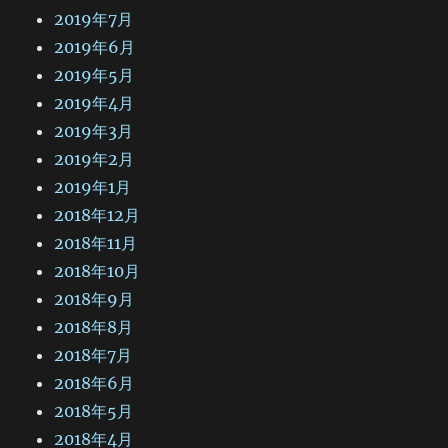
2019年7月
2019年6月
2019年5月
2019年4月
2019年3月
2019年2月
2019年1月
2018年12月
2018年11月
2018年10月
2018年9月
2018年8月
2018年7月
2018年6月
2018年5月
2018年4月