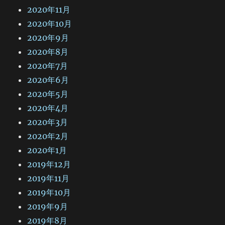
2020年11月
2020年10月
2020年9月
2020年8月
2020年7月
2020年6月
2020年5月
2020年4月
2020年3月
2020年2月
2020年1月
2019年12月
2019年11月
2019年10月
2019年9月
2019年8月