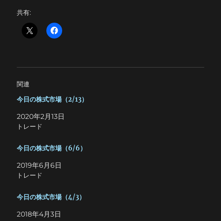
共有:
関連
今日の株式市場（2/13）
2020年2月13日
トレード
今日の株式市場（6/6）
2019年6月6日
トレード
今日の株式市場（4/3）
2018年4月3日