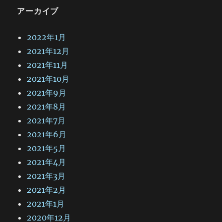
アーカイブ
2022年1月
2021年12月
2021年11月
2021年10月
2021年9月
2021年8月
2021年7月
2021年6月
2021年5月
2021年4月
2021年3月
2021年2月
2021年1月
2020年12月