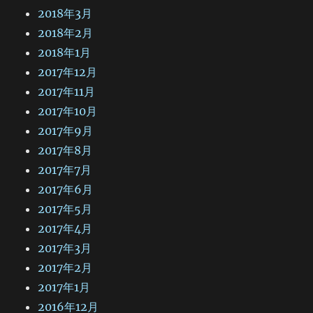
2018年3月
2018年2月
2018年1月
2017年12月
2017年11月
2017年10月
2017年9月
2017年8月
2017年7月
2017年6月
2017年5月
2017年4月
2017年3月
2017年2月
2017年1月
2016年12月