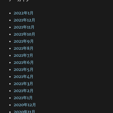
2022年1月
2021年12月
2021年11月
2021年10月
2021年9月
2021年8月
2021年7月
2021年6月
2021年5月
2021年4月
2021年3月
2021年2月
2021年1月
2020年12月
2020年11月