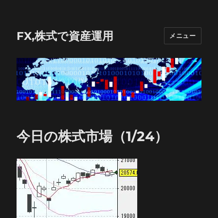
FX,株式で資産運用
メニュー
今日の株式市場（1/24）