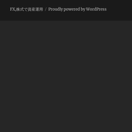
FX,株式で資産運用
Proudly powered by WordPress