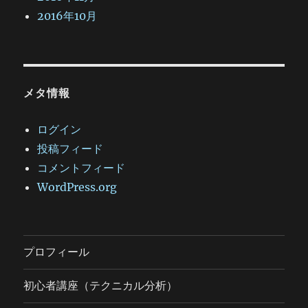
2016年10月
メタ情報
ログイン
投稿フィード
コメントフィード
WordPress.org
プロフィール
初心者講座（テクニカル分析）