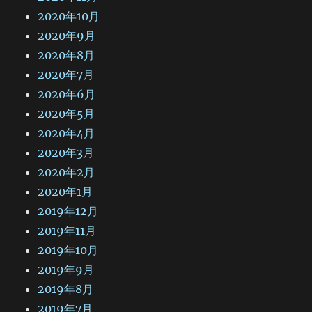
2020年10月
2020年9月
2020年8月
2020年7月
2020年6月
2020年5月
2020年4月
2020年3月
2020年2月
2020年1月
2019年12月
2019年11月
2019年10月
2019年9月
2019年8月
2019年7月