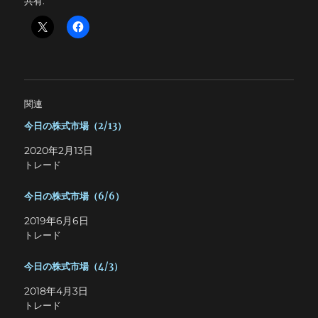
共有:
関連
今日の株式市場（2/13）
2020年2月13日
トレード
今日の株式市場（6/6）
2019年6月6日
トレード
今日の株式市場（4/3）
2018年4月3日
トレード