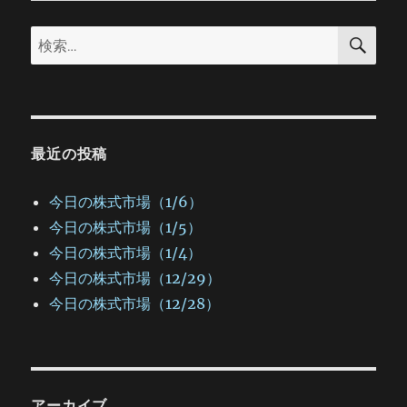
ョ
検
検
索
ン
索:
最近の投稿
今日の株式市場（1/6）
今日の株式市場（1/5）
今日の株式市場（1/4）
今日の株式市場（12/29）
今日の株式市場（12/28）
アーカイブ