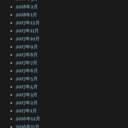
2018年2月
2018年1月
2017年12月
2017年11月
2017年10月
2017年9月
2017年8月
2017年7月
2017年6月
2017年5月
2017年4月
2017年3月
2017年2月
2017年1月
2016年12月
2016年11月