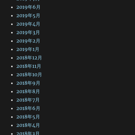
2019年6月
2019年5月
2019年4月
2019年3月
2019年2月
2019年1月
2018年12月
2018年11月
2018年10月
2018年9月
2018年8月
2018年7月
2018年6月
2018年5月
2018年4月
2018年3月