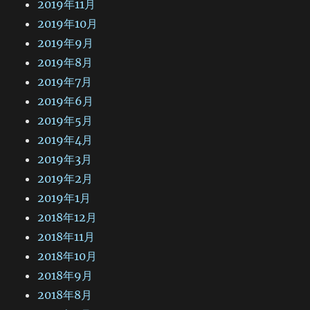
2019年11月
2019年10月
2019年9月
2019年8月
2019年7月
2019年6月
2019年5月
2019年4月
2019年3月
2019年2月
2019年1月
2018年12月
2018年11月
2018年10月
2018年9月
2018年8月