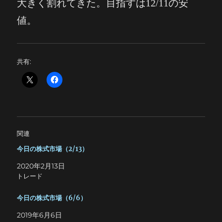
大きく割れてきた。目指すは12/11の安
値。
共有:
関連
今日の株式市場（2/13）
2020年2月13日
トレード
今日の株式市場（6/6）
2019年6月6日