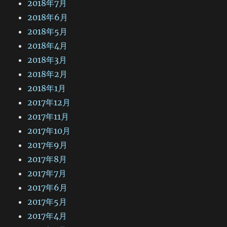
2018年7月
2018年6月
2018年5月
2018年4月
2018年3月
2018年2月
2018年1月
2017年12月
2017年11月
2017年10月
2017年9月
2017年8月
2017年7月
2017年6月
2017年5月
2017年4月