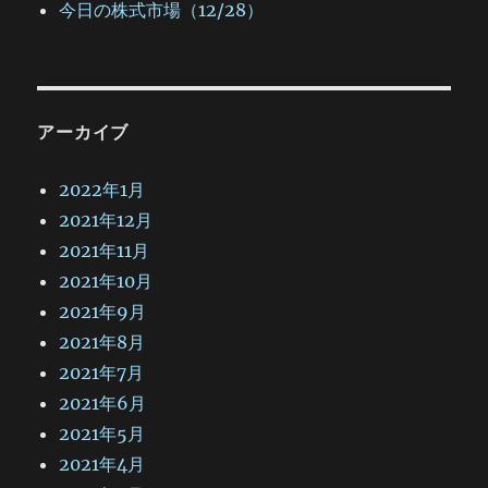
今日の株式市場（12/28）
アーカイブ
2022年1月
2021年12月
2021年11月
2021年10月
2021年9月
2021年8月
2021年7月
2021年6月
2021年5月
2021年4月