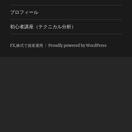
プロフィール
初心者講座（テクニカル分析）
FX,株式で資産運用
Proudly powered by WordPress