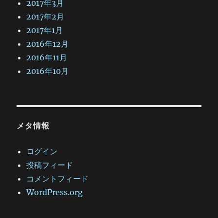
2017年3月
2017年2月
2017年1月
2016年12月
2016年11月
2016年10月
メタ情報
ログイン
投稿フィード
コメントフィード
WordPress.org