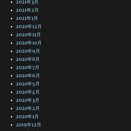
2021年3月
2021年2月
2021年1月
2020年12月
2020年11月
2020年10月
2020年9月
2020年8月
2020年7月
2020年6月
2020年5月
2020年4月
2020年3月
2020年2月
2020年1月
2019年12月