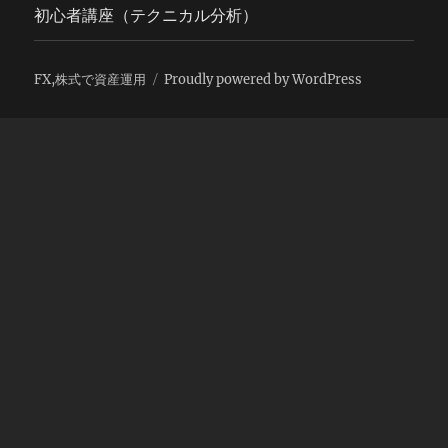
初心者講座（テクニカル分析）
FX,株式で資産運用
Proudly powered by WordPress