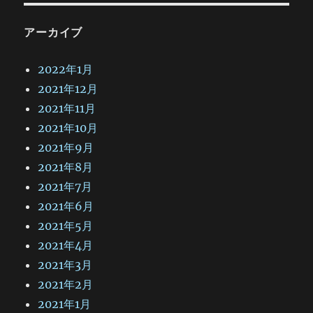
アーカイブ
2022年1月
2021年12月
2021年11月
2021年10月
2021年9月
2021年8月
2021年7月
2021年6月
2021年5月
2021年4月
2021年3月
2021年2月
2021年1月