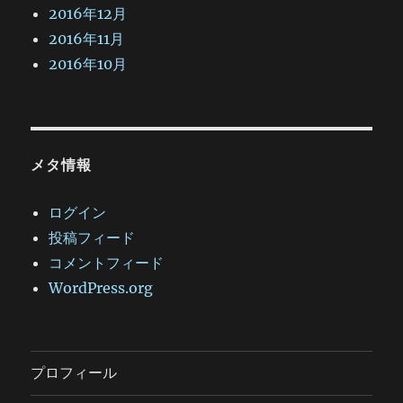
2016年12月
2016年11月
2016年10月
メタ情報
ログイン
投稿フィード
コメントフィード
WordPress.org
プロフィール