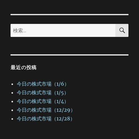
シ
稿:
ョ
検
検
索
ン
索:
最近の投稿
今日の株式市場（1/6）
今日の株式市場（1/5）
今日の株式市場（1/4）
今日の株式市場（12/29）
今日の株式市場（12/28）