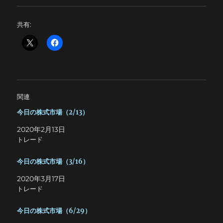
共有:
関連
今日の株式市場（2/13）
2020年2月13日
トレード
今日の株式市場（3/16）
2020年3月17日
トレード
今日の株式市場（6/29）