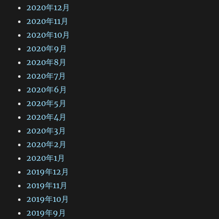
2020年12月
2020年11月
2020年10月
2020年9月
2020年8月
2020年7月
2020年6月
2020年5月
2020年4月
2020年3月
2020年2月
2020年1月
2019年12月
2019年11月
2019年10月
2019年9月