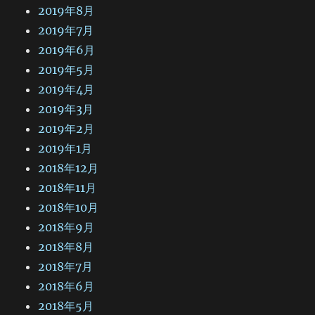
2019年8月
2019年7月
2019年6月
2019年5月
2019年4月
2019年3月
2019年2月
2019年1月
2018年12月
2018年11月
2018年10月
2018年9月
2018年8月
2018年7月
2018年6月
2018年5月