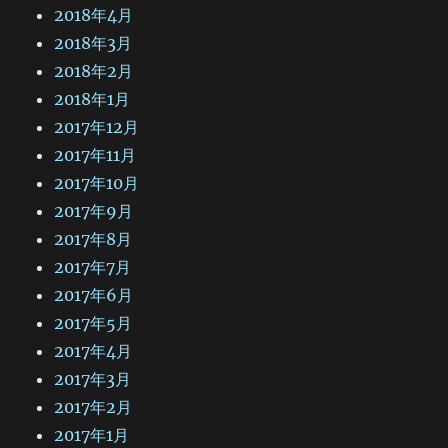
2018年4月
2018年3月
2018年2月
2018年1月
2017年12月
2017年11月
2017年10月
2017年9月
2017年8月
2017年7月
2017年6月
2017年5月
2017年4月
2017年3月
2017年2月
2017年1月