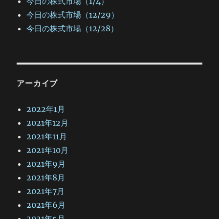
今日の株式市場（1/4）
今日の株式市場（12/29）
今日の株式市場（12/28）
アーカイブ
2022年1月
2021年12月
2021年11月
2021年10月
2021年9月
2021年8月
2021年7月
2021年6月
2021年5月