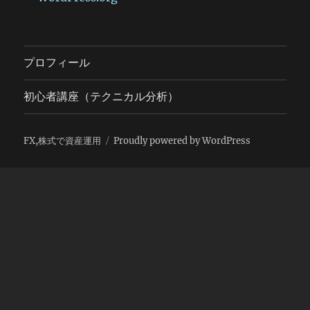
プロフィール
初心者講座（テクニカル分析）
FX,株式で資産運用
Proudly powered by WordPress