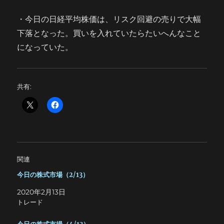
・今日の日経平均株価は、リスク回避の売りで大幅
下落となった。買いを入れていたらたいへんなこと
になっていた。
共有:
関連
今日の株式市場（2/13）
2020年2月13日
トレード