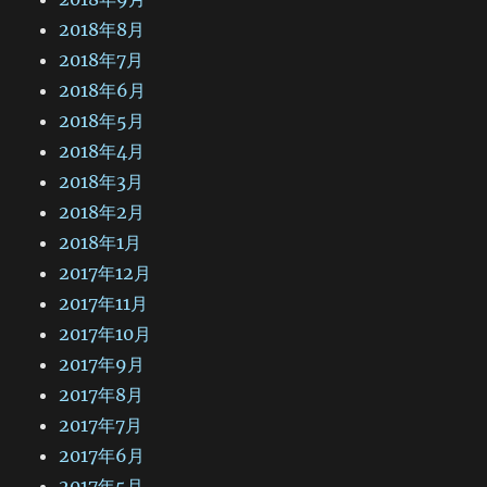
2018年8月
2018年7月
2018年6月
2018年5月
2018年4月
2018年3月
2018年2月
2018年1月
2017年12月
2017年11月
2017年10月
2017年9月
2017年8月
2017年7月
2017年6月
2017年5月