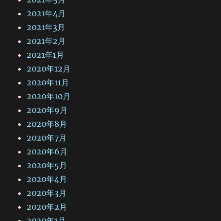
2021年4月
2021年3月
2021年2月
2021年1月
2020年12月
2020年11月
2020年10月
2020年9月
2020年8月
2020年7月
2020年6月
2020年5月
2020年4月
2020年3月
2020年2月
2020年1月