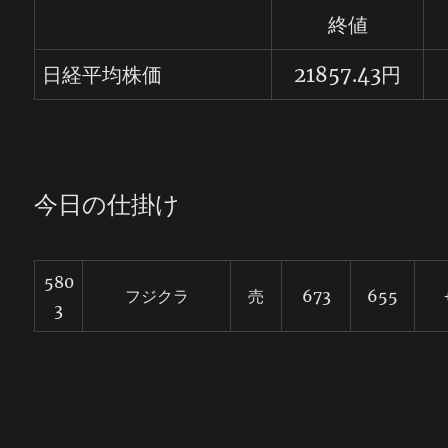
終値
日経平均株価
21857.43
円
今日の仕掛け
580
フジクラ
売
673
655
3