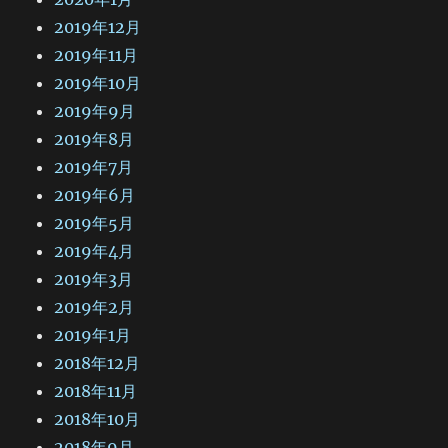
2019年12月
2019年11月
2019年10月
2019年9月
2019年8月
2019年7月
2019年6月
2019年5月
2019年4月
2019年3月
2019年2月
2019年1月
2018年12月
2018年11月
2018年10月
2018年9月