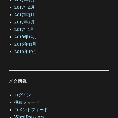
2017年4月
2017年3月
2017年2月
2017年1月
2016年12月
2016年11月
2016年10月
メタ情報
ログイン
投稿フィード
コメントフィード
WordPress.org