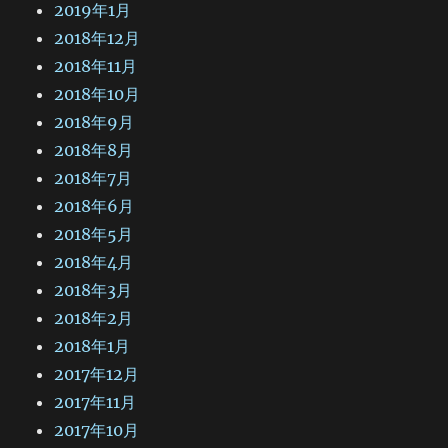
2019年1月
2018年12月
2018年11月
2018年10月
2018年9月
2018年8月
2018年7月
2018年6月
2018年5月
2018年4月
2018年3月
2018年2月
2018年1月
2017年12月
2017年11月
2017年10月