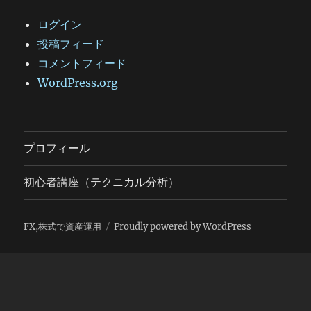
ログイン
投稿フィード
コメントフィード
WordPress.org
プロフィール
初心者講座（テクニカル分析）
FX,株式で資産運用
Proudly powered by WordPress