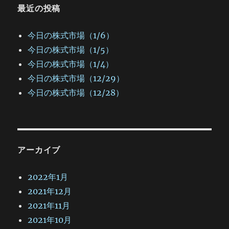
最近の投稿
今日の株式市場（1/6）
今日の株式市場（1/5）
今日の株式市場（1/4）
今日の株式市場（12/29）
今日の株式市場（12/28）
アーカイブ
2022年1月
2021年12月
2021年11月
2021年10月