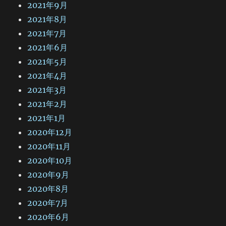
2021年9月
2021年8月
2021年7月
2021年6月
2021年5月
2021年4月
2021年3月
2021年2月
2021年1月
2020年12月
2020年11月
2020年10月
2020年9月
2020年8月
2020年7月
2020年6月