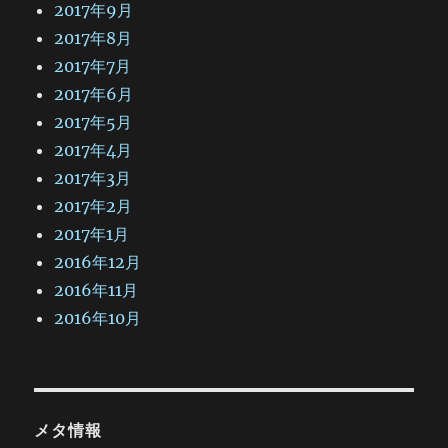
2017年9月
2017年8月
2017年7月
2017年6月
2017年5月
2017年4月
2017年3月
2017年2月
2017年1月
2016年12月
2016年11月
2016年10月
メタ情報