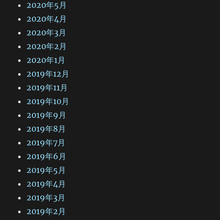
2020年5月
2020年4月
2020年3月
2020年2月
2020年1月
2019年12月
2019年11月
2019年10月
2019年9月
2019年8月
2019年7月
2019年6月
2019年5月
2019年4月
2019年3月
2019年2月