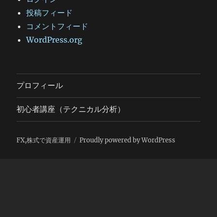
投稿フィード
コメントフィード
WordPress.org
プロフィール
初心者講座（テクニカル分析）
FX,株式で資産運用
Proudly powered by WordPress