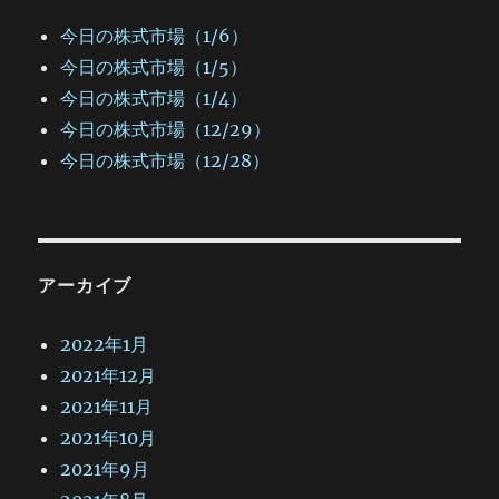
今日の株式市場（1/6）
今日の株式市場（1/5）
今日の株式市場（1/4）
今日の株式市場（12/29）
今日の株式市場（12/28）
アーカイブ
2022年1月
2021年12月
2021年11月
2021年10月
2021年9月