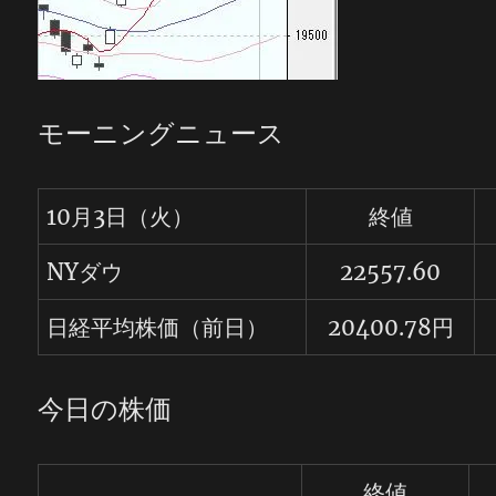
モーニングニュース
10月3日（火）
終値
NYダウ
22557.60
日経平均株価（前日）
20400.78円
今日の株価
終値