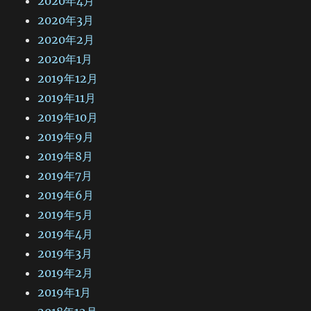
2020年4月
2020年3月
2020年2月
2020年1月
2019年12月
2019年11月
2019年10月
2019年9月
2019年8月
2019年7月
2019年6月
2019年5月
2019年4月
2019年3月
2019年2月
2019年1月