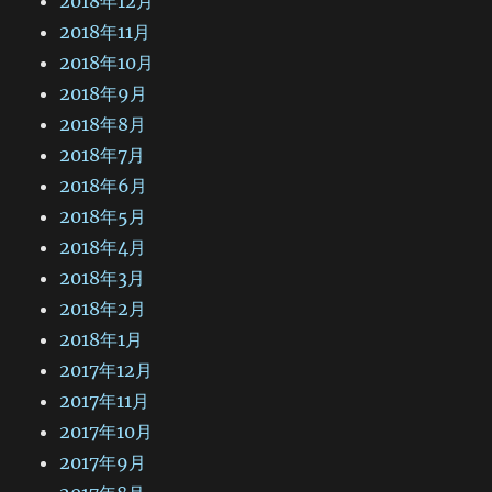
2018年12月
2018年11月
2018年10月
2018年9月
2018年8月
2018年7月
2018年6月
2018年5月
2018年4月
2018年3月
2018年2月
2018年1月
2017年12月
2017年11月
2017年10月
2017年9月