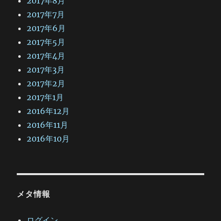
2017年8月
2017年7月
2017年6月
2017年5月
2017年4月
2017年3月
2017年2月
2017年1月
2016年12月
2016年11月
2016年10月
メタ情報
ログイン