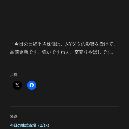
・今日の日経平均株価は、NYダウの影響を受けて、
高値更新です。強いですねぇ。空売りやばしです。
共有:
関連
今日の株式市場（2/13）