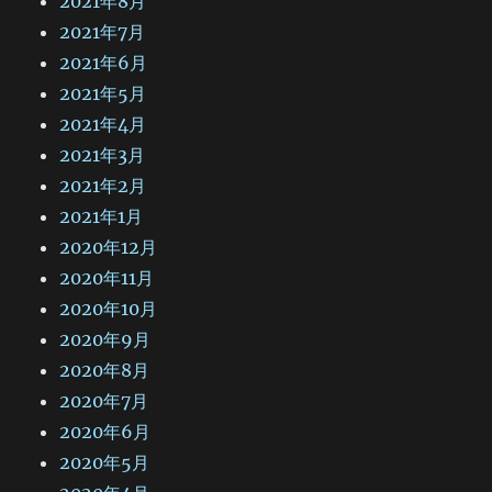
2021年8月
2021年7月
2021年6月
2021年5月
2021年4月
2021年3月
2021年2月
2021年1月
2020年12月
2020年11月
2020年10月
2020年9月
2020年8月
2020年7月
2020年6月
2020年5月