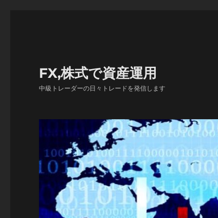
FX,株式で資産運用
中級トレーダーの日々トレードを発信します