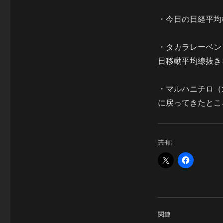
・今日の日経平均
・タカラレーベン
日移動平均線抜き
・マルハニチロ（
に戻ってきたとこ
共有:
関連