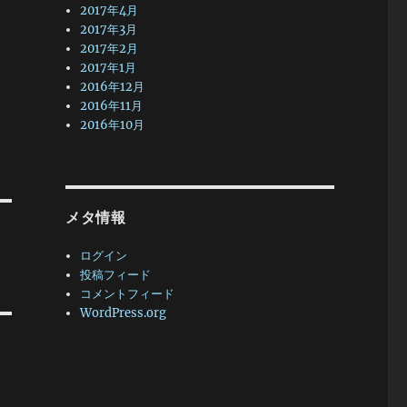
2017年4月
2017年3月
2017年2月
2017年1月
2016年12月
2016年11月
2016年10月
メタ情報
ログイン
投稿フィード
コメントフィード
WordPress.org