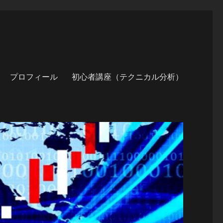
プロフィール
初心者講座（テクニカル分析）