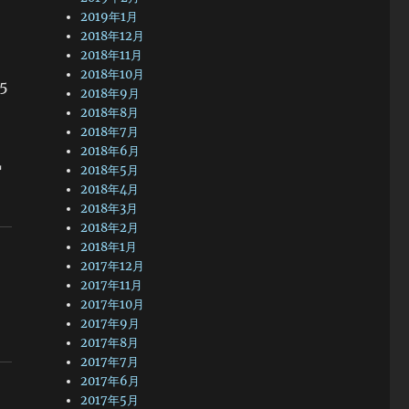
2019年1月
2018年12月
2018年11月
2018年10月
5
2018年9月
2018年8月
2018年7月
2018年6月
気
2018年5月
2018年4月
2018年3月
2018年2月
2018年1月
2017年12月
2017年11月
2017年10月
2017年9月
2017年8月
2017年7月
2017年6月
2017年5月