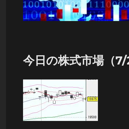
今日の株式市場（7/