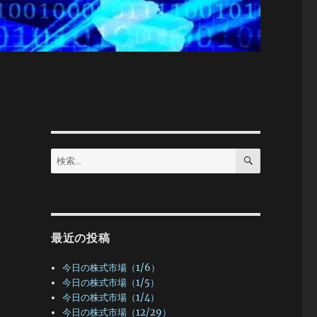
検
検
索
索:
最近の投稿
今日の株式市場（1/6）
今日の株式市場（1/5）
今日の株式市場（1/4）
今日の株式市場（12/29）