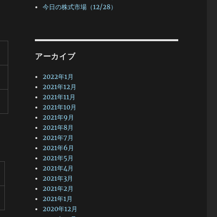
今日の株式市場（12/28）
アーカイブ
2022年1月
2021年12月
2021年11月
2021年10月
2021年9月
2021年8月
2021年7月
2021年6月
2021年5月
2021年4月
2021年3月
2021年2月
2021年1月
2020年12月