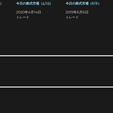
3）
今日の株式市場（4/13）
今日の株式市場（6/6）
2020年4月14日
2019年6月6日
トレード
トレード