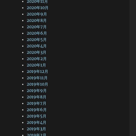
2020年11月
2020年10月
2020年9月
2020年8月
2020年7月
2020年6月
2020年5月
2020年4月
2020年3月
2020年2月
2020年1月
2019年12月
2019年11月
2019年10月
2019年9月
2019年8月
2019年7月
2019年6月
2019年5月
2019年4月
2019年3月
2019年2月