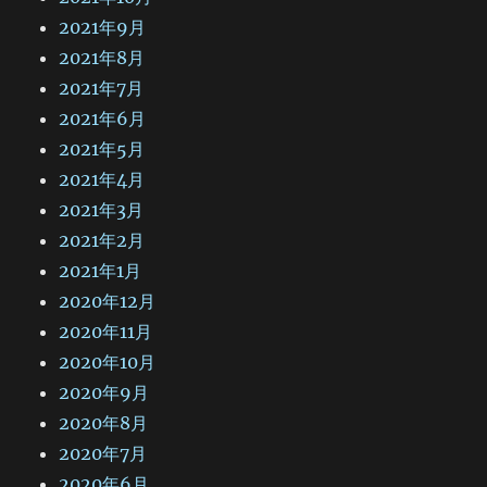
2021年9月
2021年8月
2021年7月
2021年6月
2021年5月
2021年4月
2021年3月
2021年2月
2021年1月
2020年12月
2020年11月
2020年10月
2020年9月
2020年8月
2020年7月
2020年6月