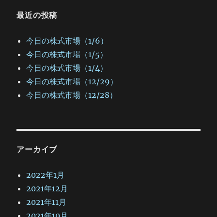
最近の投稿
今日の株式市場（1/6）
今日の株式市場（1/5）
今日の株式市場（1/4）
今日の株式市場（12/29）
今日の株式市場（12/28）
アーカイブ
2022年1月
2021年12月
2021年11月
2021年10月