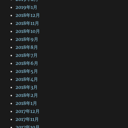
2019年1月
2018年12月
2018年11月
2018年10月
2018年9月
2018年8月
2018年7月
2018年6月
2018年5月
2018年4月
2018年3月
2018年2月
2018年1月
2017年12月
2017年11月
2017年10月