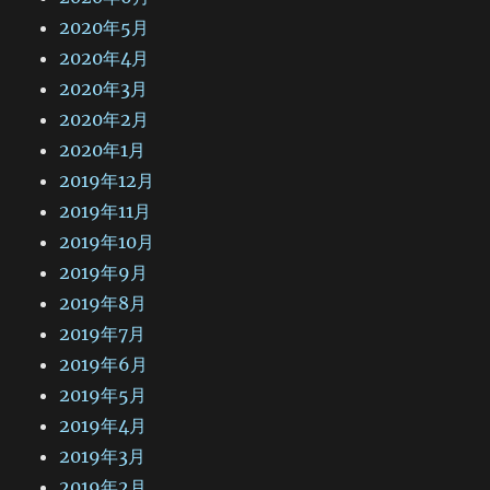
2020年5月
2020年4月
2020年3月
2020年2月
2020年1月
2019年12月
2019年11月
2019年10月
2019年9月
2019年8月
2019年7月
2019年6月
2019年5月
2019年4月
2019年3月
2019年2月