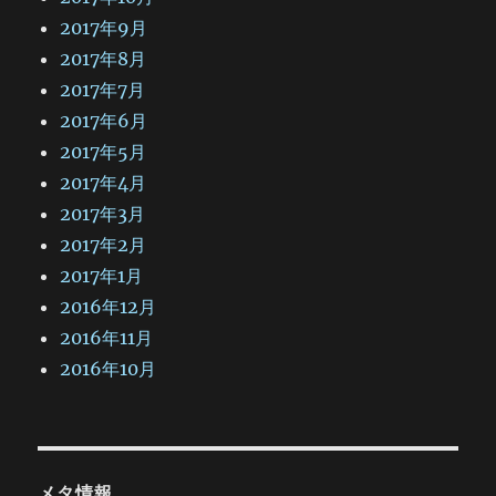
2017年9月
2017年8月
2017年7月
2017年6月
2017年5月
2017年4月
2017年3月
2017年2月
2017年1月
2016年12月
2016年11月
2016年10月
メタ情報