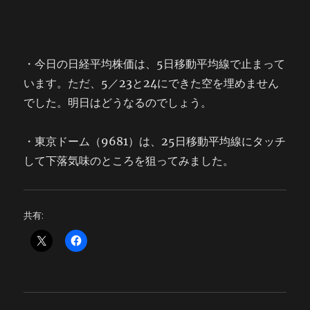
・今日の日経平均株価は、5日移動平均線で止まって
います。ただ、5／23と24にできた空を埋めません
でした。明日はどうなるのでしょう。
・東京ドーム（9681）は、25日移動平均線にタッチ
して下落気味のところを狙ってみました。
共有: