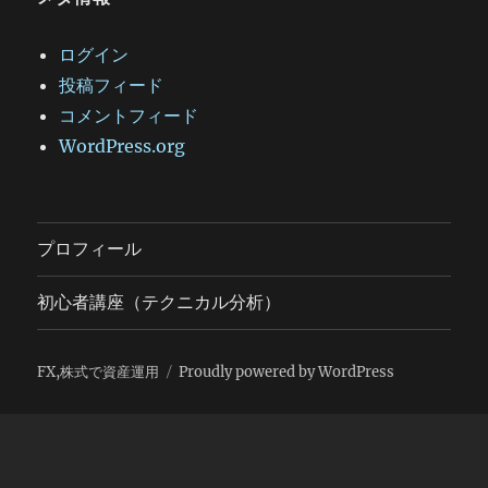
ログイン
投稿フィード
コメントフィード
WordPress.org
プロフィール
初心者講座（テクニカル分析）
FX,株式で資産運用
Proudly powered by WordPress