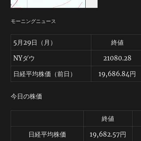
モーニングニュース
5月29日（月）
終値
NYダウ
21080.28
日経平均株価（前日）
19,686.84円
今日の株価
終値
日経平均株価
19,682.57円