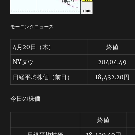
モーニングニュース
4月20日（木）
終値
NYダウ
20404.49
日経平均株価（前日）
18,432.20円
今日の株価
終値
日経平均株価
18,430.49円