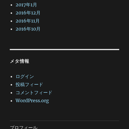
2017年1月
2016年12月
2016年11月
2016年10月
メタ情報
ログイン
投稿フィード
コメントフィード
WordPress.org
プロフィール