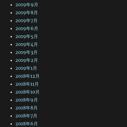
2019年9月
2019年8月
2019年7月
2019年6月
2019年5月
2019年4月
2019年3月
2019年2月
2019年1月
2018年12月
2018年11月
2018年10月
2018年9月
2018年8月
2018年7月
2018年6月