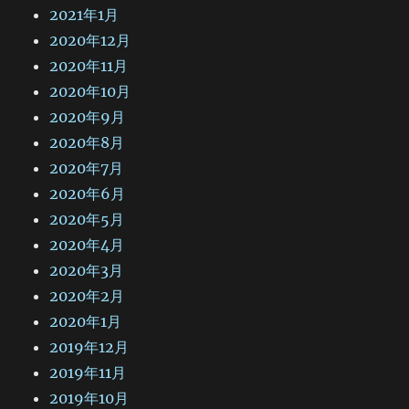
2021年1月
2020年12月
2020年11月
2020年10月
2020年9月
2020年8月
2020年7月
2020年6月
2020年5月
2020年4月
2020年3月
2020年2月
2020年1月
2019年12月
2019年11月
2019年10月