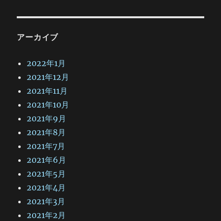
アーカイブ
2022年1月
2021年12月
2021年11月
2021年10月
2021年9月
2021年8月
2021年7月
2021年6月
2021年5月
2021年4月
2021年3月
2021年2月