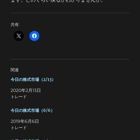
共有:
関連
今日の株式市場（2/13）
2020年2月13日
トレード
今日の株式市場（6/6）
2019年6月6日
トレード