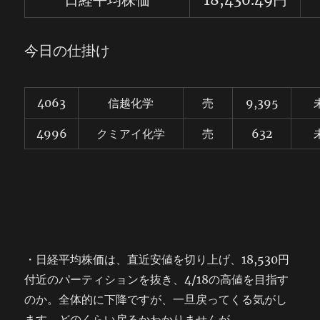
今日の仕掛け
4063
信越化学
売
9,395
4996
クミアイ化学
売
632
・日経平均株価は、直近安値を切り上げ、18,530円
付近のパーティションを抜き、4/18の高値を目指す
のか。全体的に下降ですが、一旦戻ってくる気がし
ます。どのくらい戻るかわかりませんが。