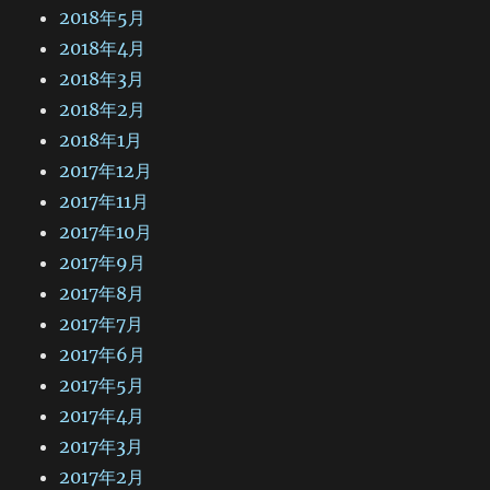
2018年5月
2018年4月
2018年3月
2018年2月
2018年1月
2017年12月
2017年11月
2017年10月
2017年9月
2017年8月
2017年7月
2017年6月
2017年5月
2017年4月
2017年3月
2017年2月