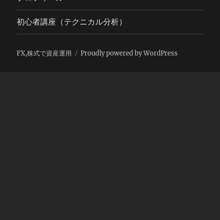
初心者講座（テクニカル分析）
FX,株式で資産運用
Proudly powered by WordPress