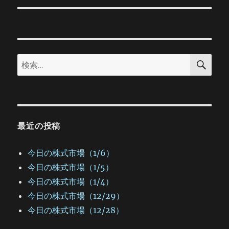
ー
投
シ
稿:
ョ
検
検
索
ン
索:
最近の投稿
今日の株式市場（1/6）
今日の株式市場（1/5）
今日の株式市場（1/4）
今日の株式市場（12/29）
今日の株式市場（12/28）