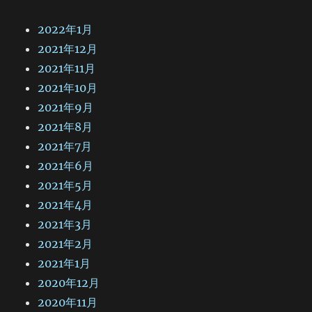
2022年1月
2021年12月
2021年11月
2021年10月
2021年9月
2021年8月
2021年7月
2021年6月
2021年5月
2021年4月
2021年3月
2021年2月
2021年1月
2020年12月
2020年11月