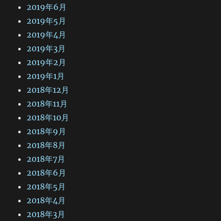
2019年6月
2019年5月
2019年4月
2019年3月
2019年2月
2019年1月
2018年12月
2018年11月
2018年10月
2018年9月
2018年8月
2018年7月
2018年6月
2018年5月
2018年4月
2018年3月