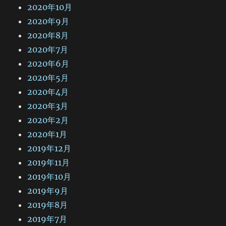
2020年10月
2020年9月
2020年8月
2020年7月
2020年6月
2020年5月
2020年4月
2020年3月
2020年2月
2020年1月
2019年12月
2019年11月
2019年10月
2019年9月
2019年8月
2019年7月