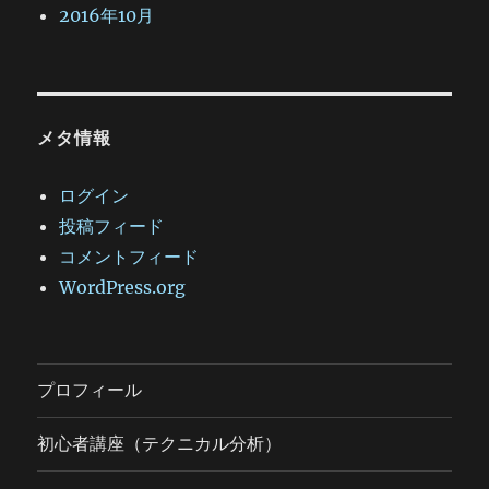
2016年10月
メタ情報
ログイン
投稿フィード
コメントフィード
WordPress.org
プロフィール
初心者講座（テクニカル分析）