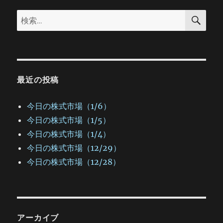
ョ
検
検
索
ン
索:
最近の投稿
今日の株式市場（1/6）
今日の株式市場（1/5）
今日の株式市場（1/4）
今日の株式市場（12/29）
今日の株式市場（12/28）
アーカイブ