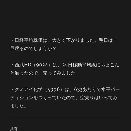
・日経平均株価は、大きく下がりました。明日は一
旦戻るのでしょうか？
・西武HD（9024）は、25日移動平均線にちょこん
と触ったので、売ってみました。
・クミアイ化学（4996）は、633あたりで水平パー
ティションをつくっていたので、空売りはいってみ
ました。
共有: