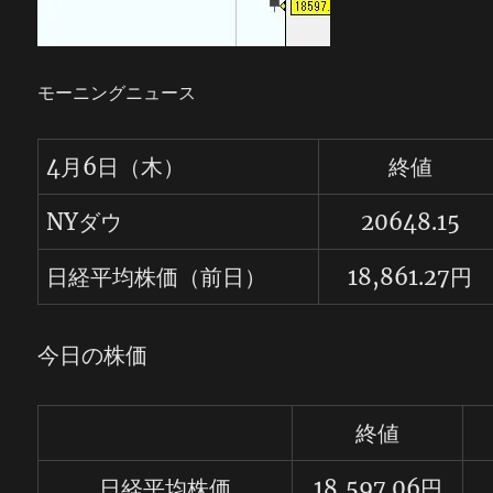
モーニングニュース
4月6日（木）
終値
NYダウ
20648.15
日経平均株価（前日）
18,861.27円
今日の株価
終値
日経平均株価
18,597.06円