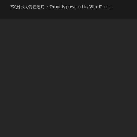
FX,株式で資産運用
Proudly powered by WordPress