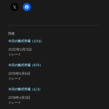
関連
今日の株式市場（2/13）
2020年2月13日
トレード
今日の株式市場（6/6）
2019年6月6日
トレード
今日の株式市場（4/3）
2018年4月3日
トレード