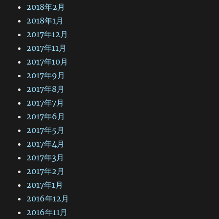
2018年2月
2018年1月
2017年12月
2017年11月
2017年10月
2017年9月
2017年8月
2017年7月
2017年6月
2017年5月
2017年4月
2017年3月
2017年2月
2017年1月
2016年12月
2016年11月