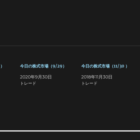
5）
今日の株式市場（9/29）
今日の株式市場（11/30 ）
2020年9月30日
2018年11月30日
トレード
トレード