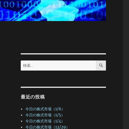
検
検
索
索:
最近の投稿
今日の株式市場（1/6）
今日の株式市場（1/5）
今日の株式市場（1/4）
今日の株式市場（12/29）