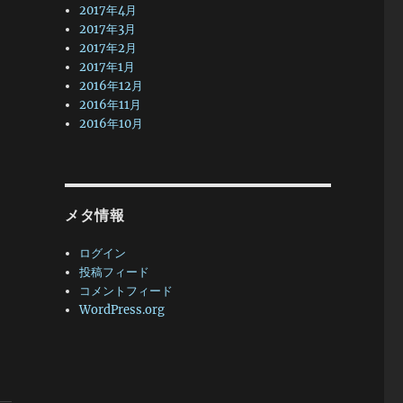
2017年4月
2017年3月
2017年2月
2017年1月
2016年12月
2016年11月
2016年10月
メタ情報
ログイン
投稿フィード
コメントフィード
WordPress.org