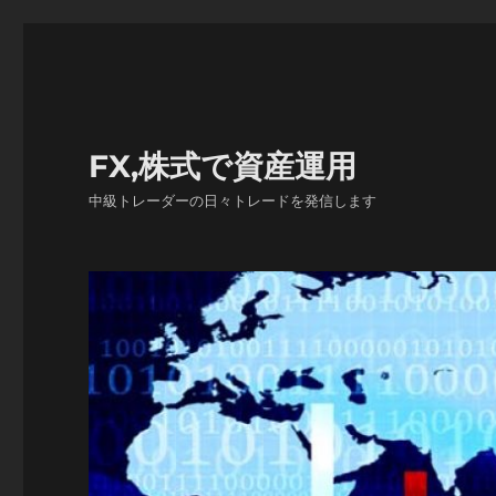
FX,株式で資産運用
中級トレーダーの日々トレードを発信します