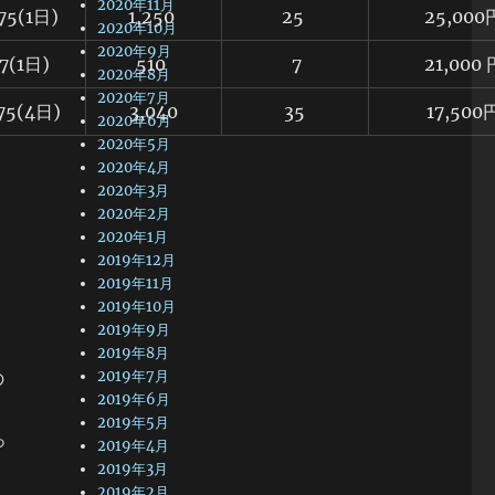
2020年11月
275(1日)
1,250
25
25,000
2020年10月
2020年9月
17(1日)
510
7
21,000 
2020年8月
2020年7月
075(4日)
3,040
35
17,500
2020年6月
2020年5月
2020年4月
2020年3月
2020年2月
2020年1月
2019年12月
2019年11月
2019年10月
2019年9月
2019年8月
の
2019年7月
2019年6月
2019年5月
っ
2019年4月
2019年3月
2019年2月