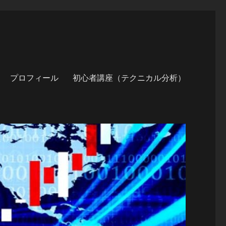
プロフィール
初心者講座（テクニカル分析）