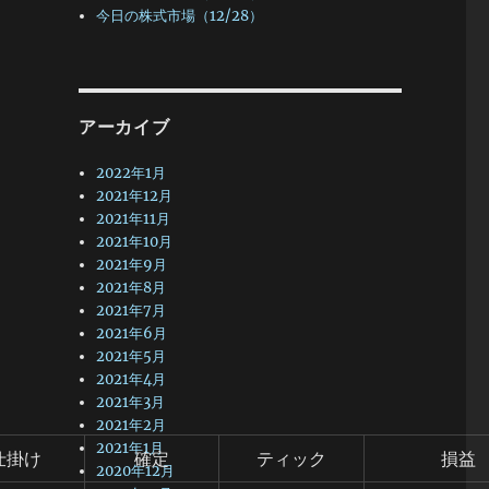
今日の株式市場（12/28）
アーカイブ
2022年1月
2021年12月
2021年11月
2021年10月
2021年9月
2021年8月
2021年7月
2021年6月
2021年5月
2021年4月
2021年3月
2021年2月
2021年1月
仕掛け
確定
ティック
損益
2020年12月