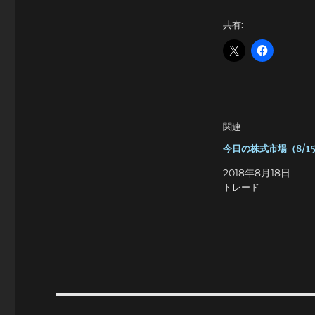
共有:
関連
今日の株式市場（8/1
2018年8月18日
トレード
投