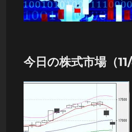
今日の株式市場（11/