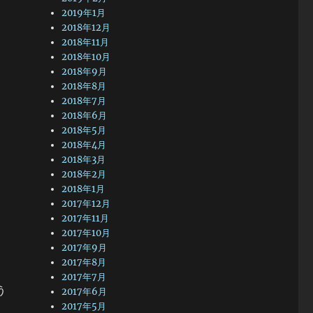
2019年1月
2018年12月
2018年11月
2018年10月
2018年9月
2018年8月
2018年7月
2018年6月
2018年5月
2018年4月
2018年3月
2018年2月
2018年1月
2017年12月
2017年11月
2017年10月
2017年9月
2017年8月
2017年7月
う
2017年6月
2017年5月